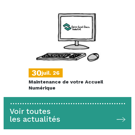
30
juil. 26
Maintenance de votre Accueil
Numérique
Voir toutes
les actualités