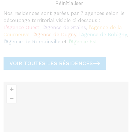
Réinitialiser
Nos résidences sont gérées par 7 agences selon le
découpage territorial visible ci‑dessous :
L’Agence Ouest
,
l’Agence de Stains
,
l’Agence de la
Courneuve
,
l’Agence de Dugny
,
l’Agence de Bobigny
,
l’Agence de Romainville
et
l’Agence Est
.
VOIR TOUTES LES RÉSIDENCES
+
−