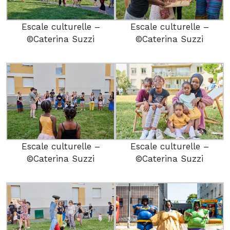
Escale culturelle –
Escale culturelle –
©Caterina Suzzi
©Caterina Suzzi
Escale culturelle –
Escale culturelle –
©Caterina Suzzi
©Caterina Suzzi