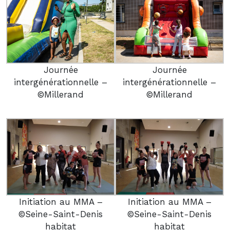
Journée
Journée
intergénérationnelle –
intergénérationnelle –
©Millerand
©Millerand
Initiation au MMA –
Initiation au MMA –
©Seine-Saint-Denis
©Seine-Saint-Denis
habitat
habitat