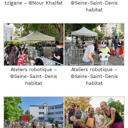
tzigane – ©Nour Khalfat
©Seine-Saint-Denis
habitat
Ateliers robotique –
Ateliers robotique –
©Seine-Saint-Denis
©Seine-Saint-Denis
habitat
habitat