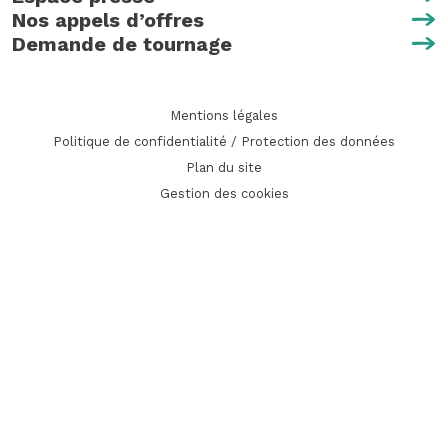
Nos appels d’offres
Demande de tournage
Mentions légales
Politique de confidentialité / Protection des données
Plan du site
Gestion des cookies