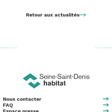
Retour aux actualités
Nous contacter
FAQ
Espace presse