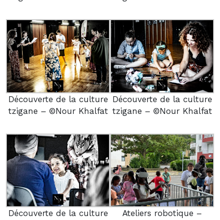
Découverte de la culture
Découverte de la culture
tzigane – ©Nour Khalfat
tzigane – ©Nour Khalfat
Découverte de la culture
Ateliers robotique –