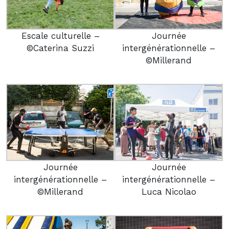
Escale culturelle –
Journée
©Caterina Suzzi
intergénérationnelle –
©Millerand
Journée
Journée
intergénérationnelle –
intergénérationnelle –
©Millerand
Luca Nicolao