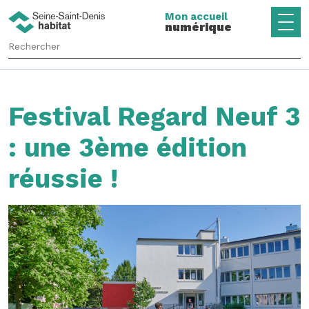
Mon accueil
numérique
Festival Regard Neuf 3
: une 3ème édition
réussie !