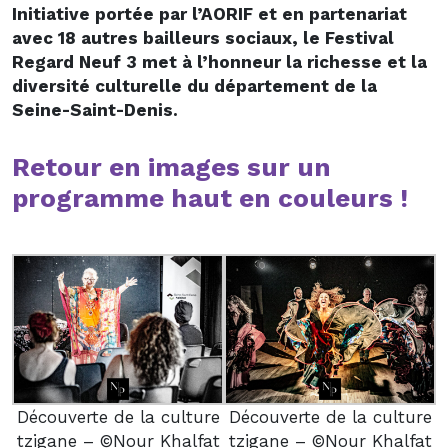
Initiative portée par l’AORIF et en partenariat
avec 18 autres bailleurs sociaux, le Festival
Regard Neuf 3 met à l’honneur la richesse et la
diversité culturelle du département de la
Seine-Saint-Denis.
Retour en images sur un
programme haut en couleurs !
Découverte de la culture
Découverte de la culture
tzigane – ©Nour Khalfat
tzigane – ©Nour Khalfat